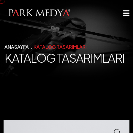
ANASAYFA
KATALOG TASARIMLARI
KATALOG TASARIMLARI